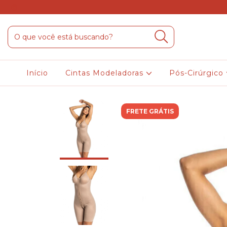
Início
Cintas Modeladoras
Pós-Cirúrgico
FRETE GRÁTIS