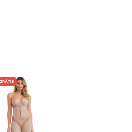
GRÁTIS