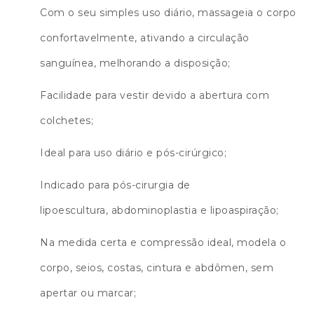
Com o seu simples uso diário, massageia o corpo
confortavelmente, ativando a circulação
sanguínea, melhorando a disposição;
Facilidade para vestir devido a abertura com
colchetes;
Ideal para uso diário e pós-cirúrgico;
Indicado para pós-cirurgia de
lipoescultura, abdominoplastia e lipoaspiração;
Na medida certa e compressão ideal, modela o
corpo, seios, costas, cintura e abdômen, sem
apertar ou marcar;