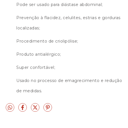
Pode ser usado para diástase abdominal;
Prevenção à flacidez, celulites, estrias e gorduras
localizadas;
Procedimento de criolipólise;
Produto antialérgico;
Super confortável;
Usado no processo de emagrecimento e redução
de medidas.