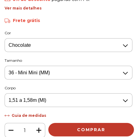
Ver mais detalhes
Frete grátis
Cor
Tamanho
Corpo
Guia de medidas